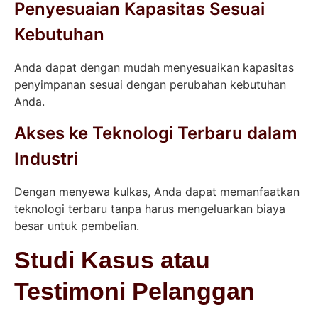
Penyesuaian Kapasitas Sesuai
Kebutuhan
Anda dapat dengan mudah menyesuaikan kapasitas
penyimpanan sesuai dengan perubahan kebutuhan
Anda.
Akses ke Teknologi Terbaru dalam
Industri
Dengan menyewa kulkas, Anda dapat memanfaatkan
teknologi terbaru tanpa harus mengeluarkan biaya
besar untuk pembelian.
Studi Kasus atau
Testimoni Pelanggan