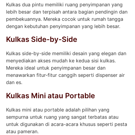
Kulkas dua pintu memiliki ruang penyimpanan yang
lebih besar dan terpisah antara bagian pendingin dan
pembekuannya. Mereka cocok untuk rumah tangga
dengan kebutuhan penyimpanan yang lebih besar.
Kulkas Side-by-Side
Kulkas side-by-side memiliki desain yang elegan dan
menyediakan akses mudah ke kedua sisi kulkas.
Mereka ideal untuk penyimpanan besar dan
menawarkan fitur-fitur canggih seperti dispenser air
dan es.
Kulkas Mini atau Portable
Kulkas mini atau portable adalah pilihan yang
sempurna untuk ruang yang sangat terbatas atau
untuk digunakan di acara-acara khusus seperti pesta
atau pameran.