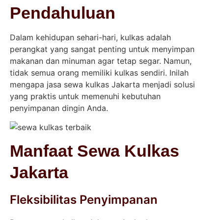
Pendahuluan
Dalam kehidupan sehari-hari, kulkas adalah
perangkat yang sangat penting untuk menyimpan
makanan dan minuman agar tetap segar. Namun,
tidak semua orang memiliki kulkas sendiri. Inilah
mengapa jasa sewa kulkas Jakarta menjadi solusi
yang praktis untuk memenuhi kebutuhan
penyimpanan dingin Anda.
Manfaat Sewa Kulkas
Jakarta
Fleksibilitas Penyimpanan