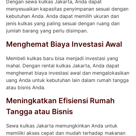
Dengan sewa kulkas Jakarta, Anda dapat
menyesuaikan kapasitas penyimpanan sesuai dengan
kebutuhan Anda. Anda dapat memilih ukuran dan
jenis kulkas yang paling sesuai dengan ruang dan
jumlah barang yang perlu disimpan.
Menghemat Biaya Investasi Awal
Membeli kulkas baru bisa menjadi investasi yang
mahal. Dengan rental kulkas Jakarta, Anda dapat
menghemat biaya investasi awal dan mengalokasikan
uang Anda untuk kebutuhan lain dalam rumah tangga
atau bisnis Anda.
Meningkatkan Efisiensi Rumah
Tangga atau Bisnis
Sewa kulkas Jakarta memungkinkan Anda untuk
memiliki akses cepat dan mudah terhadap makanan