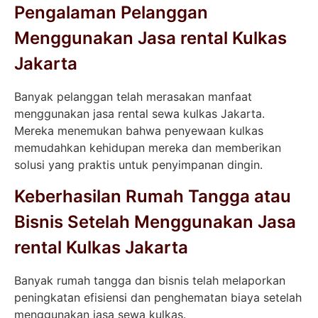
Pengalaman Pelanggan
Menggunakan Jasa rental Kulkas
Jakarta
Banyak pelanggan telah merasakan manfaat
menggunakan jasa rental sewa kulkas Jakarta.
Mereka menemukan bahwa penyewaan kulkas
memudahkan kehidupan mereka dan memberikan
solusi yang praktis untuk penyimpanan dingin.
Keberhasilan Rumah Tangga atau
Bisnis Setelah Menggunakan Jasa
rental Kulkas Jakarta
Banyak rumah tangga dan bisnis telah melaporkan
peningkatan efisiensi dan penghematan biaya setelah
menggunakan jasa sewa kulkas.