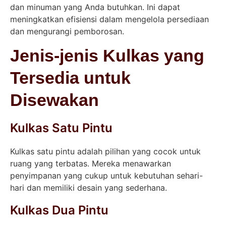
dan minuman yang Anda butuhkan. Ini dapat
meningkatkan efisiensi dalam mengelola persediaan
dan mengurangi pemborosan.
Jenis-jenis Kulkas yang
Tersedia untuk
Disewakan
Kulkas Satu Pintu
Kulkas satu pintu adalah pilihan yang cocok untuk
ruang yang terbatas. Mereka menawarkan
penyimpanan yang cukup untuk kebutuhan sehari-
hari dan memiliki desain yang sederhana.
Kulkas Dua Pintu