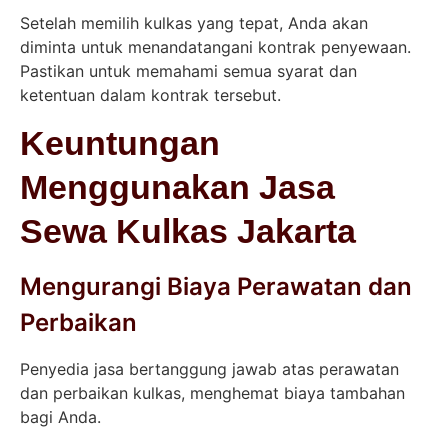
Setelah memilih kulkas yang tepat, Anda akan
diminta untuk menandatangani kontrak penyewaan.
Pastikan untuk memahami semua syarat dan
ketentuan dalam kontrak tersebut.
Keuntungan
Menggunakan Jasa
Sewa Kulkas Jakarta
Mengurangi Biaya Perawatan dan
Perbaikan
Penyedia jasa bertanggung jawab atas perawatan
dan perbaikan kulkas, menghemat biaya tambahan
bagi Anda.