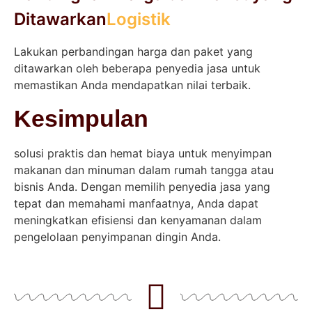
Ditawarkan
Logistik
Lakukan perbandingan harga dan paket yang
ditawarkan oleh beberapa penyedia jasa untuk
memastikan Anda mendapatkan nilai terbaik.
Kesimpulan
solusi praktis dan hemat biaya untuk menyimpan
makanan dan minuman dalam rumah tangga atau
bisnis Anda. Dengan memilih penyedia jasa yang
tepat dan memahami manfaatnya, Anda dapat
meningkatkan efisiensi dan kenyamanan dalam
pengelolaan penyimpanan dingin Anda.