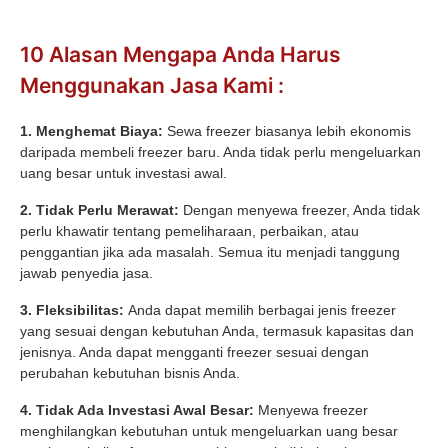
10 Alasan Mengapa Anda Harus
Menggunakan Jasa Kami :
1. Menghemat Biaya:
Sewa freezer biasanya lebih ekonomis
daripada membeli freezer baru. Anda tidak perlu mengeluarkan
uang besar untuk investasi awal.
2. Tidak Perlu Merawat:
Dengan menyewa freezer, Anda tidak
perlu khawatir tentang pemeliharaan, perbaikan, atau
penggantian jika ada masalah. Semua itu menjadi tanggung
jawab penyedia jasa.
3. Fleksibilitas:
Anda dapat memilih berbagai jenis freezer
yang sesuai dengan kebutuhan Anda, termasuk kapasitas dan
jenisnya. Anda dapat mengganti freezer sesuai dengan
perubahan kebutuhan bisnis Anda.
4. Tidak Ada Investasi Awal Besar:
Menyewa freezer
menghilangkan kebutuhan untuk mengeluarkan uang besar