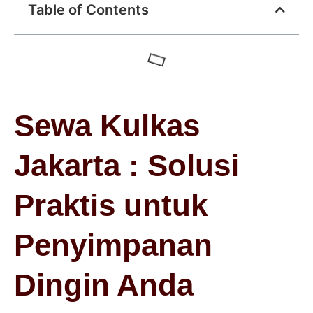
Table of Contents
Sewa Kulkas
Jakarta : Solusi
Praktis untuk
Penyimpanan
Dingin Anda