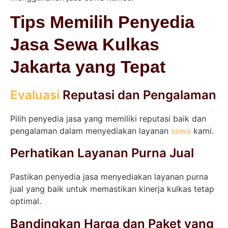
Tips Memilih Penyedia
Jasa Sewa Kulkas
Jakarta yang Tepat
Evaluasi
Reputasi dan Pengalaman
Pilih penyedia jasa yang memiliki reputasi baik dan
pengalaman dalam menyediakan layanan
sewa
kami.
Perhatikan Layanan Purna Jual
Pastikan penyedia jasa menyediakan layanan purna
jual yang baik untuk memastikan kinerja kulkas tetap
optimal.
Bandingkan Harga dan Paket yang