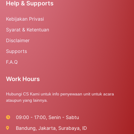
Help & Supports
Kebijakan Privasi
Syarat & Ketentuan
Disclaimer
Supports
F.A.Q
Work Hours
Hubungi CS Kami untuk info penyewaan unit untuk acara
ataupun yang lainnya.
09:00 - 17:00, Senin - Sabtu
Bandung, Jakarta, Surabaya, ID