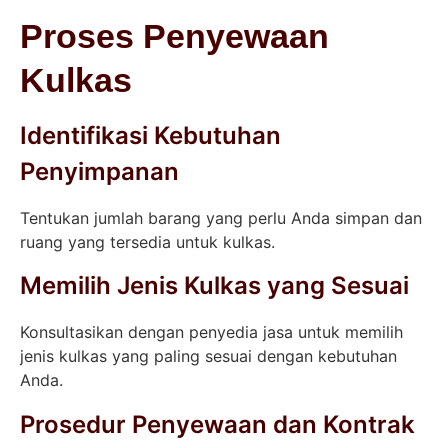
Proses Penyewaan
Kulkas
Identifikasi Kebutuhan
Penyimpanan
Tentukan jumlah barang yang perlu Anda simpan dan
ruang yang tersedia untuk kulkas.
Memilih Jenis Kulkas yang Sesuai
Konsultasikan dengan penyedia jasa untuk memilih
jenis kulkas yang paling sesuai dengan kebutuhan
Anda.
Prosedur Penyewaan dan Kontrak