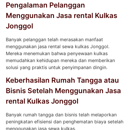
Pengalaman Pelanggan
Menggunakan Jasa rental Kulkas
Jonggol
Banyak pelanggan telah merasakan manfaat
menggunakan jasa rental sewa kulkas Jonggol.
Mereka menemukan bahwa penyewaan kulkas
memudahkan kehidupan mereka dan memberikan
solusi yang praktis untuk penyimpanan dingin.
Keberhasilan Rumah Tangga atau
Bisnis Setelah Menggunakan Jasa
rental Kulkas Jonggol
Banyak rumah tangga dan bisnis telah melaporkan
peningkatan efisiensi dan penghematan biaya setelah
menggunakan jasa sewa kulkas.