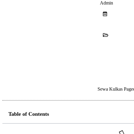
Admin
Sewa Kulkas Page
Table of Contents