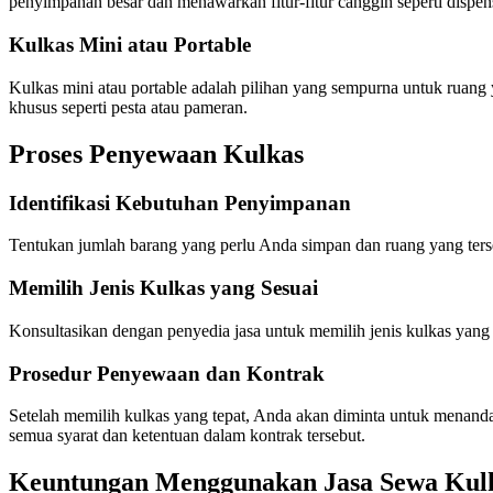
penyimpanan besar dan menawarkan fitur-fitur canggih seperti dispens
Kulkas Mini atau Portable
Kulkas mini atau portable adalah pilihan yang sempurna untuk ruang 
khusus seperti pesta atau pameran.
Proses Penyewaan Kulkas
Identifikasi Kebutuhan Penyimpanan
Tentukan jumlah barang yang perlu Anda simpan dan ruang yang ters
Memilih Jenis Kulkas yang Sesuai
Konsultasikan dengan penyedia jasa untuk memilih jenis kulkas yang
Prosedur Penyewaan dan Kontrak
Setelah memilih kulkas yang tepat, Anda akan diminta untuk menan
semua syarat dan ketentuan dalam kontrak tersebut.
Keuntungan Menggunakan Jasa Sewa Kul