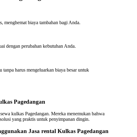
as, menghemat biaya tambahan bagi Anda.
uai dengan perubahan kebutuhan Anda.
 tanpa harus mengeluarkan biaya besar untuk
ulkas Pagedangan
al sewa kulkas Pagedangan. Mereka menemukan bahwa
usi yang praktis untuk penyimpanan dingin.
nggunakan Jasa rental Kulkas Pagedangan