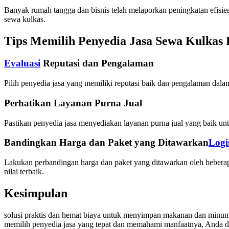
Banyak rumah tangga dan bisnis telah melaporkan peningkatan efisi
sewa kulkas.
Tips Memilih Penyedia Jasa Sewa Kulkas
Evaluasi
Reputasi dan Pengalaman
Pilih penyedia jasa yang memiliki reputasi baik dan pengalaman da
Perhatikan Layanan Purna Jual
Pastikan penyedia jasa menyediakan layanan purna jual yang baik unt
Bandingkan Harga dan Paket yang Ditawarkan
Logi
Lakukan perbandingan harga dan paket yang ditawarkan oleh beber
nilai terbaik.
Kesimpulan
solusi praktis dan hemat biaya untuk menyimpan makanan dan minum
memilih penyedia jasa yang tepat dan memahami manfaatnya, Anda d