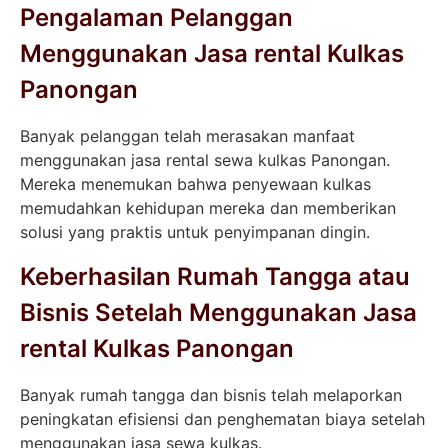
Pengalaman Pelanggan
Menggunakan Jasa rental Kulkas
Panongan
Banyak pelanggan telah merasakan manfaat
menggunakan jasa rental sewa kulkas Panongan.
Mereka menemukan bahwa penyewaan kulkas
memudahkan kehidupan mereka dan memberikan
solusi yang praktis untuk penyimpanan dingin.
Keberhasilan Rumah Tangga atau
Bisnis Setelah Menggunakan Jasa
rental Kulkas Panongan
Banyak rumah tangga dan bisnis telah melaporkan
peningkatan efisiensi dan penghematan biaya setelah
menggunakan jasa sewa kulkas.