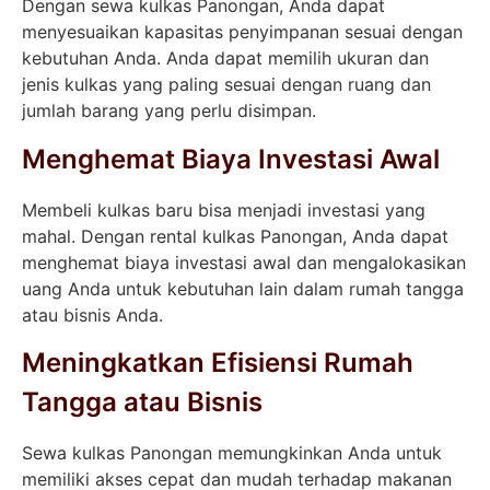
Dengan sewa kulkas Panongan, Anda dapat
menyesuaikan kapasitas penyimpanan sesuai dengan
kebutuhan Anda. Anda dapat memilih ukuran dan
jenis kulkas yang paling sesuai dengan ruang dan
jumlah barang yang perlu disimpan.
Menghemat Biaya Investasi Awal
Membeli kulkas baru bisa menjadi investasi yang
mahal. Dengan rental kulkas Panongan, Anda dapat
menghemat biaya investasi awal dan mengalokasikan
uang Anda untuk kebutuhan lain dalam rumah tangga
atau bisnis Anda.
Meningkatkan Efisiensi Rumah
Tangga atau Bisnis
Sewa kulkas Panongan memungkinkan Anda untuk
memiliki akses cepat dan mudah terhadap makanan