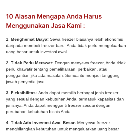
10 Alasan Mengapa Anda Harus
Menggunakan Jasa Kami :
1. Menghemat Biaya:
Sewa freezer biasanya lebih ekonomis
daripada membeli freezer baru. Anda tidak perlu mengeluarkan
uang besar untuk investasi awal.
2. Tidak Perlu Merawat:
Dengan menyewa freezer, Anda tidak
perlu khawatir tentang pemeliharaan, perbaikan, atau
penggantian jika ada masalah. Semua itu menjadi tanggung
jawab penyedia jasa.
3. Fleksibilitas:
Anda dapat memilih berbagai jenis freezer
yang sesuai dengan kebutuhan Anda, termasuk kapasitas dan
jenisnya. Anda dapat mengganti freezer sesuai dengan
perubahan kebutuhan bisnis Anda.
4. Tidak Ada Investasi Awal Besar:
Menyewa freezer
menghilangkan kebutuhan untuk mengeluarkan uang besar