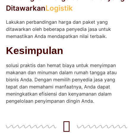
Ditawarkan
Logistik
Lakukan perbandingan harga dan paket yang
ditawarkan oleh beberapa penyedia jasa untuk
memastikan Anda mendapatkan nilai terbaik.
Kesimpulan
solusi praktis dan hemat biaya untuk menyimpan
makanan dan minuman dalam rumah tangga atau
bisnis Anda. Dengan memilih penyedia jasa yang
tepat dan memahami manfaatnya, Anda dapat
meningkatkan efisiensi dan kenyamanan dalam
pengelolaan penyimpanan dingin Anda.