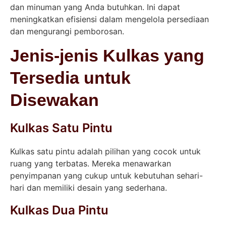
dan minuman yang Anda butuhkan. Ini dapat
meningkatkan efisiensi dalam mengelola persediaan
dan mengurangi pemborosan.
Jenis-jenis Kulkas yang
Tersedia untuk
Disewakan
Kulkas Satu Pintu
Kulkas satu pintu adalah pilihan yang cocok untuk
ruang yang terbatas. Mereka menawarkan
penyimpanan yang cukup untuk kebutuhan sehari-
hari dan memiliki desain yang sederhana.
Kulkas Dua Pintu