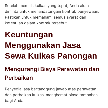
Setelah memilih kulkas yang tepat, Anda akan
diminta untuk menandatangani kontrak penyewaan.
Pastikan untuk memahami semua syarat dan
ketentuan dalam kontrak tersebut.
Keuntungan
Menggunakan Jasa
Sewa Kulkas Panongan
Mengurangi Biaya Perawatan dan
Perbaikan
Penyedia jasa bertanggung jawab atas perawatan
dan perbaikan kulkas, menghemat biaya tambahan
bagi Anda.