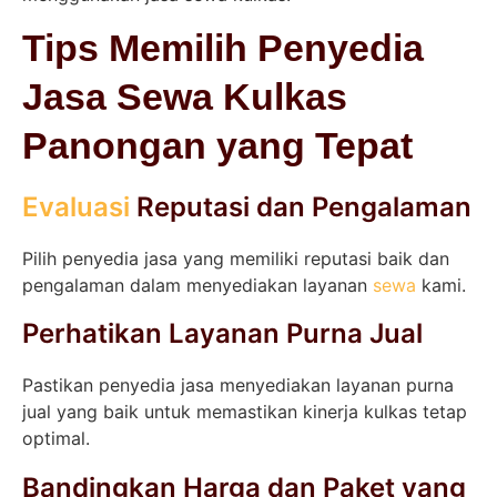
Tips Memilih Penyedia
Jasa Sewa Kulkas
Panongan yang Tepat
Evaluasi
Reputasi dan Pengalaman
Pilih penyedia jasa yang memiliki reputasi baik dan
pengalaman dalam menyediakan layanan
sewa
kami.
Perhatikan Layanan Purna Jual
Pastikan penyedia jasa menyediakan layanan purna
jual yang baik untuk memastikan kinerja kulkas tetap
optimal.
Bandingkan Harga dan Paket yang