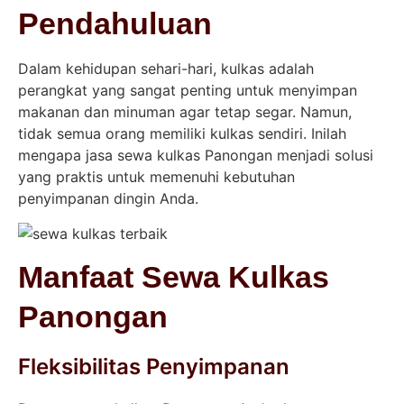
Pendahuluan
Dalam kehidupan sehari-hari, kulkas adalah
perangkat yang sangat penting untuk menyimpan
makanan dan minuman agar tetap segar. Namun,
tidak semua orang memiliki kulkas sendiri. Inilah
mengapa jasa sewa kulkas Panongan menjadi solusi
yang praktis untuk memenuhi kebutuhan
penyimpanan dingin Anda.
Manfaat Sewa Kulkas
Panongan
Fleksibilitas Penyimpanan