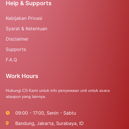
Help & Supports
Kebijakan Privasi
Syarat & Ketentuan
Disclaimer
Supports
F.A.Q
Work Hours
Hubungi CS Kami untuk info penyewaan unit untuk acara
ataupun yang lainnya.
09:00 - 17:00, Senin - Sabtu
Bandung, Jakarta, Surabaya, ID