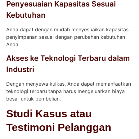
Penyesuaian Kapasitas Sesuai
Kebutuhan
Anda dapat dengan mudah menyesuaikan kapasitas
penyimpanan sesuai dengan perubahan kebutuhan
Anda.
Akses ke Teknologi Terbaru dalam
Industri
Dengan menyewa kulkas, Anda dapat memanfaatkan
teknologi terbaru tanpa harus mengeluarkan biaya
besar untuk pembelian.
Studi Kasus atau
Testimoni Pelanggan