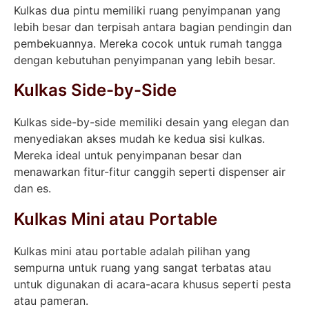
Kulkas dua pintu memiliki ruang penyimpanan yang
lebih besar dan terpisah antara bagian pendingin dan
pembekuannya. Mereka cocok untuk rumah tangga
dengan kebutuhan penyimpanan yang lebih besar.
Kulkas Side-by-Side
Kulkas side-by-side memiliki desain yang elegan dan
menyediakan akses mudah ke kedua sisi kulkas.
Mereka ideal untuk penyimpanan besar dan
menawarkan fitur-fitur canggih seperti dispenser air
dan es.
Kulkas Mini atau Portable
Kulkas mini atau portable adalah pilihan yang
sempurna untuk ruang yang sangat terbatas atau
untuk digunakan di acara-acara khusus seperti pesta
atau pameran.