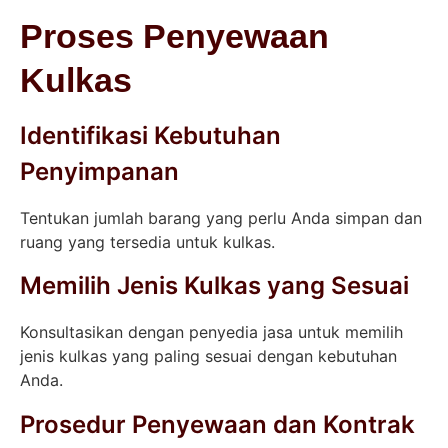
Proses Penyewaan
Kulkas
Identifikasi Kebutuhan
Penyimpanan
Tentukan jumlah barang yang perlu Anda simpan dan
ruang yang tersedia untuk kulkas.
Memilih Jenis Kulkas yang Sesuai
Konsultasikan dengan penyedia jasa untuk memilih
jenis kulkas yang paling sesuai dengan kebutuhan
Anda.
Prosedur Penyewaan dan Kontrak