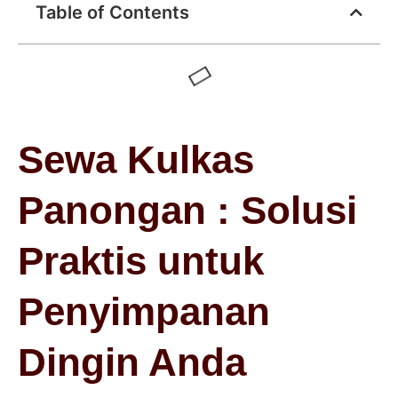
Table of Contents
Sewa Kulkas
Panongan : Solusi
Praktis untuk
Penyimpanan
Dingin Anda