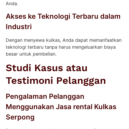
Anda.
Akses ke Teknologi Terbaru dalam
Industri
Dengan menyewa kulkas, Anda dapat memanfaatkan
teknologi terbaru tanpa harus mengeluarkan biaya
besar untuk pembelian.
Studi Kasus atau
Testimoni Pelanggan
Pengalaman Pelanggan
Menggunakan Jasa rental Kulkas
Serpong