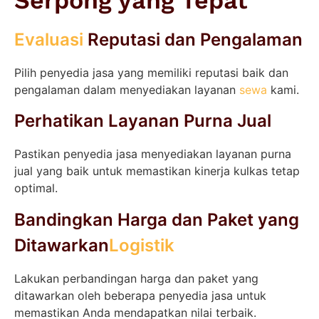
Evaluasi
Reputasi dan Pengalaman
Pilih penyedia jasa yang memiliki reputasi baik dan
pengalaman dalam menyediakan layanan
sewa
kami.
Perhatikan Layanan Purna Jual
Pastikan penyedia jasa menyediakan layanan purna
jual yang baik untuk memastikan kinerja kulkas tetap
optimal.
Bandingkan Harga dan Paket yang
Ditawarkan
Logistik
Lakukan perbandingan harga dan paket yang
ditawarkan oleh beberapa penyedia jasa untuk
memastikan Anda mendapatkan nilai terbaik.