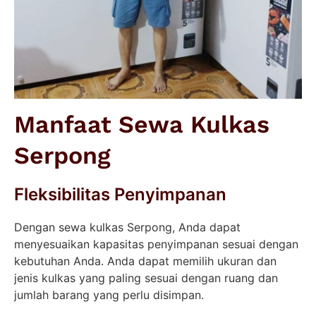
Manfaat Sewa Kulkas
Serpong
Fleksibilitas Penyimpanan
Dengan sewa kulkas Serpong, Anda dapat
menyesuaikan kapasitas penyimpanan sesuai dengan
kebutuhan Anda. Anda dapat memilih ukuran dan
jenis kulkas yang paling sesuai dengan ruang dan
jumlah barang yang perlu disimpan.