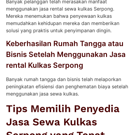
Banyak pelanggan telah merasakan manfaat
menggunakan jasa rental sewa kulkas Serpong.
Mereka menemukan bahwa penyewaan kulkas
memudahkan kehidupan mereka dan memberikan
solusi yang praktis untuk penyimpanan dingin.
Keberhasilan Rumah Tangga atau
Bisnis Setelah Menggunakan Jasa
rental Kulkas Serpong
Banyak rumah tangga dan bisnis telah melaporkan
peningkatan efisiensi dan penghematan biaya setelah
menggunakan jasa sewa kulkas.
Tips Memilih Penyedia
Jasa Sewa Kulkas
Serpong yang Tepat