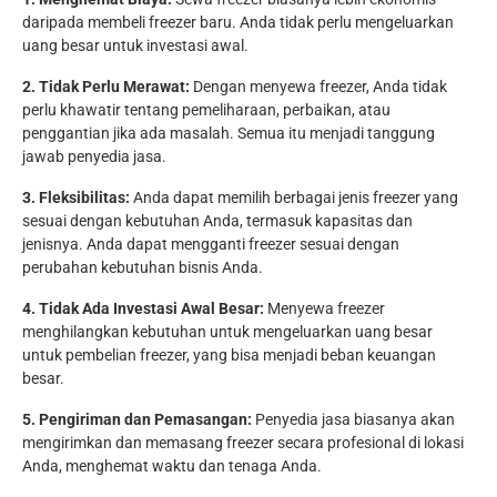
daripada membeli freezer baru. Anda tidak perlu mengeluarkan
uang besar untuk investasi awal.
2. Tidak Perlu Merawat:
Dengan menyewa freezer, Anda tidak
perlu khawatir tentang pemeliharaan, perbaikan, atau
penggantian jika ada masalah. Semua itu menjadi tanggung
jawab penyedia jasa.
3. Fleksibilitas:
Anda dapat memilih berbagai jenis freezer yang
sesuai dengan kebutuhan Anda, termasuk kapasitas dan
jenisnya. Anda dapat mengganti freezer sesuai dengan
perubahan kebutuhan bisnis Anda.
4. Tidak Ada Investasi Awal Besar:
Menyewa freezer
menghilangkan kebutuhan untuk mengeluarkan uang besar
untuk pembelian freezer, yang bisa menjadi beban keuangan
besar.
5. Pengiriman dan Pemasangan:
Penyedia jasa biasanya akan
mengirimkan dan memasang freezer secara profesional di lokasi
Anda, menghemat waktu dan tenaga Anda.