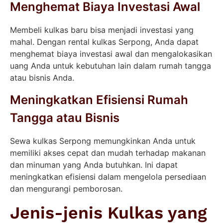
Menghemat Biaya Investasi Awal
Membeli kulkas baru bisa menjadi investasi yang
mahal. Dengan rental kulkas Serpong, Anda dapat
menghemat biaya investasi awal dan mengalokasikan
uang Anda untuk kebutuhan lain dalam rumah tangga
atau bisnis Anda.
Meningkatkan Efisiensi Rumah
Tangga atau Bisnis
Sewa kulkas Serpong memungkinkan Anda untuk
memiliki akses cepat dan mudah terhadap makanan
dan minuman yang Anda butuhkan. Ini dapat
meningkatkan efisiensi dalam mengelola persediaan
dan mengurangi pemborosan.
Jenis-jenis Kulkas yang